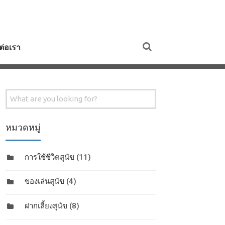
ดต่อเรา
Search
for:
หมวดหมู่
การใช้ชีวิตสุนัข
(11)
ของเล่นสุนัข
(4)
ฝากเลี้ยงสุนัข
(8)