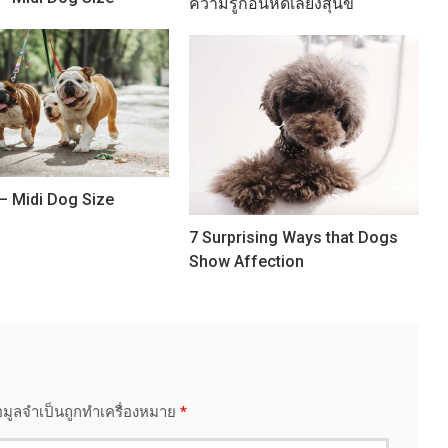
ความรู้ก่อนหัดเลื้ยงสุนัข
– Midi Dog Size
7 Surprising Ways that Dogs
Show Affection
อมูลจำเป็นถูกทำเครื่องหมาย
*