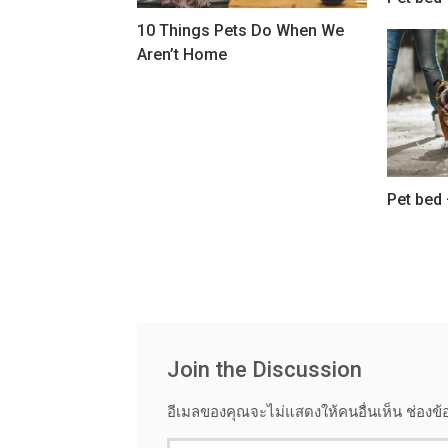
10 Things Pets Do When We
Aren’t Home
Pet bed 
Join the Discussion
อีเมลของคุณจะไม่แสดงให้คนอื่นเห็น
ช่องข้