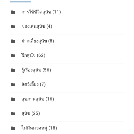
การใช้ชีวิตสุนัข
(11)
ของเล่นสุนัข
(4)
ฝากเลี้ยงสุนัข
(8)
ฝึกสุนัข
(62)
รู้เรื่องสุนัข
(56)
สัตว์เลี้ยง
(7)
สุขภาพสุนัข
(16)
สุนัข
(25)
ไม่มีหมวดหมู่
(18)