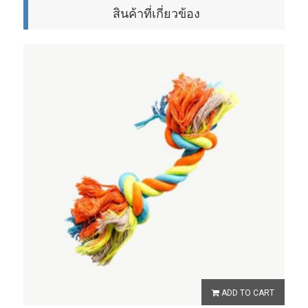
สินค้าที่เกี่ยวข้อง
ADD TO CART