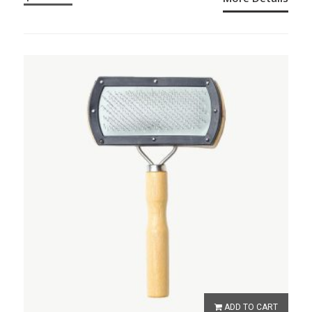
ADD TO CART