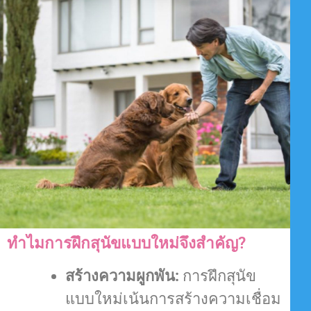
ทำไมการฝึกสุนัขแบบใหม่จึงสำคัญ?
สร้างความผูกพัน:
การฝึกสุนัข
แบบใหม่เน้นการสร้างความเชื่อม