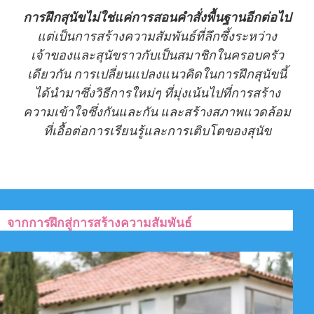
การฝึกสุนัขไม่ใช่แค่การสอนคำสั่งพื้นฐานอีกต่อไป
แต่เป็นการสร้างความสัมพันธ์ที่ลึกซึ้งระหว่าง
เจ้าของและสุนัขราวกับเป็นสมาชิกในครอบครัว
เดียวกัน การเปลี่ยนแปลงแนวคิดในการฝึกสุนัขนี้
ได้นำมาซึ่งวิธีการใหม่ๆ ที่มุ่งเน้นไปที่การสร้าง
ความเข้าใจซึ่งกันและกัน และสร้างสภาพแวดล้อม
ที่เอื้อต่อการเรียนรู้และการเติบโตของสุนัข
จากการฝึกสู่การสร้างความสัมพันธ์