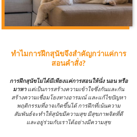
ทำไมการฝึกสุนัขจึงสำคัญกว่าแค่การ
สอนคำสั่ง?
การฝึกสุนัขไม่ได้มีเพียงแค่การสอนให้นั่ง นอน หรือ
มาหา
แต่เป็นการสร้างความเข้าใจซึ่งกันและกัน
สร้างความเชื่อมโยงทางอารมณ์ และแก้ไขปัญหา
พฤติกรรมที่อาจเกิดขึ้นได้ การฝึกที่เน้นความ
สัมพันธ์จะทำให้สุนัขมีความสุข มีสุขภาพจิตที่ดี
และอยู่ร่วมกับเราได้อย่างมีความสุข