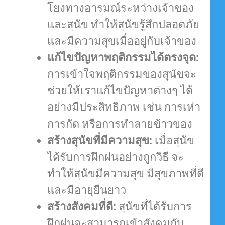
โยงทางอารมณ์ระหว่างเจ้าของ
และสุนัข ทำให้สุนัขรู้สึกปลอดภัย
และมีความสุขเมื่ออยู่กับเจ้าของ
แก้ไขปัญหาพฤติกรรมได้ตรงจุด:
การเข้าใจพฤติกรรมของสุนัขจะ
ช่วยให้เราแก้ไขปัญหาต่างๆ ได้
อย่างมีประสิทธิภาพ เช่น การเห่า
การกัด หรือการทำลายข้าวของ
สร้างสุนัขที่มีความสุข:
เมื่อสุนัข
ได้รับการฝึกฝนอย่างถูกวิธี จะ
ทำให้สุนัขมีความสุข มีสุขภาพที่ดี
และมีอายุยืนยาว
สร้างสังคมที่ดี:
สุนัขที่ได้รับการ
ฝึกฝนจะสามารถเข้าสังคมกับ