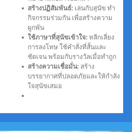
สร้างปฏิสัมพันธ์:
เล่นกับสุนัข ทำ
กิจกรรมร่วมกัน เพื่อสร้างความ
ผูกพัน
ใช้ภาษาที่สุนัขเข้าใจ:
หลีกเลี่ยง
การลงโทษ ใช้คำสั่งที่สั้นและ
ชัดเจน พร้อมกับรางวัลเมื่อทำถูก
สร้างความเชื่อมั่น:
สร้าง
บรรยากาศที่ปลอดภัยและให้กำลัง
ใจสุนัขเสมอ