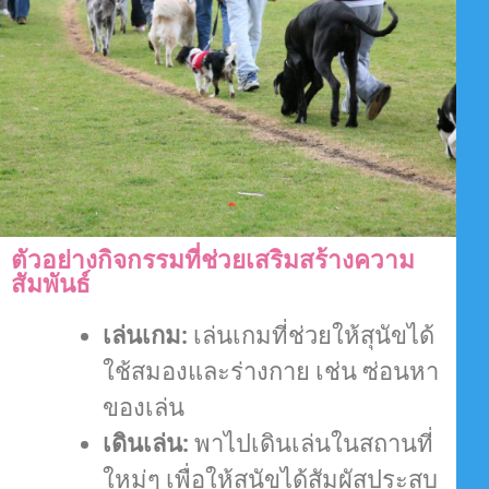
ตัวอย่างกิจกรรมที่ช่วยเสริมสร้างความ
สัมพันธ์
เล่นเกม:
เล่นเกมที่ช่วยให้สุนัขได้
ใช้สมองและร่างกาย เช่น ซ่อนหา
ของเล่น
เดินเล่น:
พาไปเดินเล่นในสถานที่
ใหม่ๆ เพื่อให้สุนัขได้สัมผัสประสบ