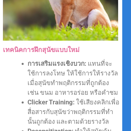
เทคนิคการฝึกสุนัขแบบใหม่
การเสริมแรงเชิงบวก:
แทนที่จะ
ใช้การลงโทษ ให้ใช้การให้รางวัล
เมื่อสุนัขทำพฤติกรรมที่ถูกต้อง
เช่น ขนม อาหารอร่อย หรือคำชม
Clicker Training:
ใช้เสียงคลิกเพื่อ
สื่อสารกับสุนัขว่าพฤติกรรมที่ทำ
นั้นถูกต้อง และตามด้วยรางวัล