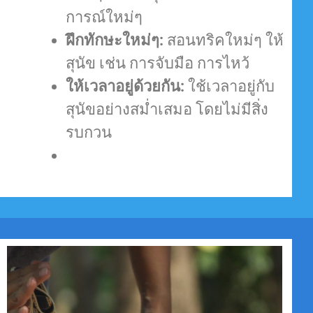
การณ์ใหม่ๆ
ฝึกทักษะใหม่ๆ:
สอนทริคใหม่ๆ ให้
สุนัข เช่น การจับมือ การไหว้
ให้เวลาอยู่ด้วยกัน:
ใช้เวลาอยู่กับ
สุนัขอย่างสม่ำเสมอ โดยไม่มีสิ่ง
รบกวน