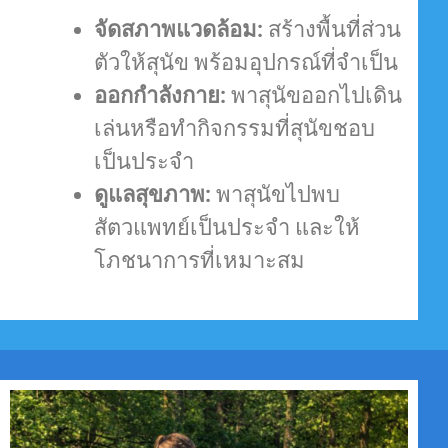
จัดสภาพแวดล้อม:
สร้างพื้นที่ส่วน
ตัวให้สุนัข พร้อมอุปกรณ์ที่จำเป็น
ออกกำลังกาย:
พาสุนัขออกไปเดิน
เล่นหรือทำกิจกรรมที่สุนัขชอบ
เป็นประจำ
ดูแลสุขภาพ:
พาสุนัขไปพบ
สัตวแพทย์เป็นประจำ และให้
โภชนาการที่เหมาะสม