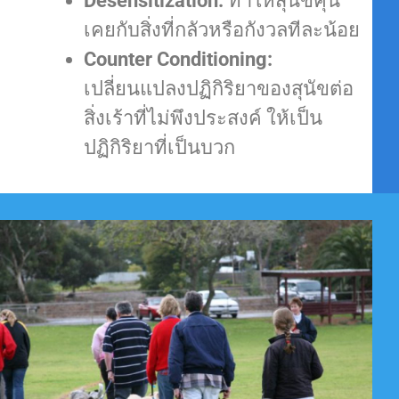
Desensitization:
ทำให้สุนัขคุ้น
เคยกับสิ่งที่กลัวหรือกังวลทีละน้อย
Counter Conditioning:
เปลี่ยนแปลงปฏิกิริยาของสุนัขต่อ
สิ่งเร้าที่ไม่พึงประสงค์ ให้เป็น
ปฏิกิริยาที่เป็นบวก