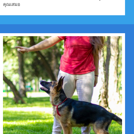
คุณเสมอ