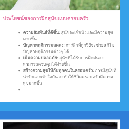
ประโยชน์ของการฝึกสุนัขแบบครอบครัว
ความสัมพันธ์ที่ดีขึ้น:
สุนัขจะเชื่อฟังและมีความสุข
มากขึ้น
ปัญหาพฤติกรรมลดลง:
การฝึกที่ถูกวิธีจะช่วยแก้ไข
ปัญหาพฤติกรรมต่างๆ ได้
เพิ่มความปลอดภัย:
สุนัขที่ได้รับการฝึกฝนจะ
สามารถควบคุมได้ง่ายขึ้น
สร้างความสุขให้กับทุกคนในครอบครัว:
การมีสุนัขที่
น่ารักและเข้าใจกัน จะทำให้ชีวิตครอบครัวมีความ
สุขมากขึ้น