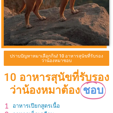
ปราบปัญหาหมาเลือกกิน! 10 อาหารสุนัขที่รับรอง
ว่าน้องหมาชอบ
10 อาหารสุนัขที่รับรอง
ว่าน้องหมาต้อง
ชอบ
อาหารเปียกสูตรเนื้อ