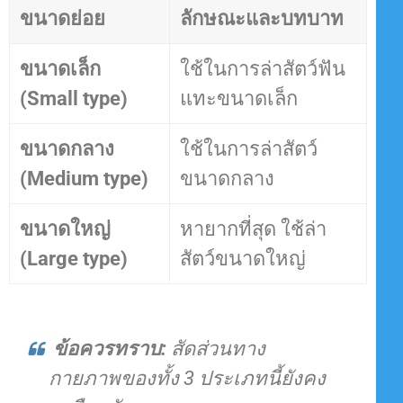
ขนาดย่อย
ลักษณะและบทบาท
ขนาดเล็ก
ใช้ในการล่าสัตว์ฟัน
(Small type)
แทะขนาดเล็ก
ขนาดกลาง
ใช้ในการล่าสัตว์
(Medium type)
ขนาดกลาง
ขนาดใหญ่
หายากที่สุด ใช้ล่า
(Large type)
สัตว์ขนาดใหญ่
ข้อควรทราบ:
สัดส่วนทาง
กายภาพของทั้ง 3 ประเภทนี้ยังคง