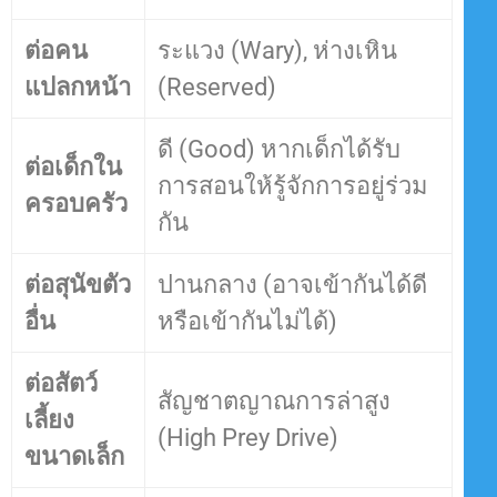
ต่อคน
ระแวง (Wary), ห่างเหิน
แปลกหน้า
(Reserved)
ดี (Good) หากเด็กได้รับ
ต่อเด็กใน
การสอนให้รู้จักการอยู่ร่วม
ครอบครัว
กัน
ต่อสุนัขตัว
ปานกลาง (อาจเข้ากันได้ดี
อื่น
หรือเข้ากันไม่ได้)
ต่อสัตว์
สัญชาตญาณการล่าสูง
เลี้ยง
(High Prey Drive)
ขนาดเล็ก