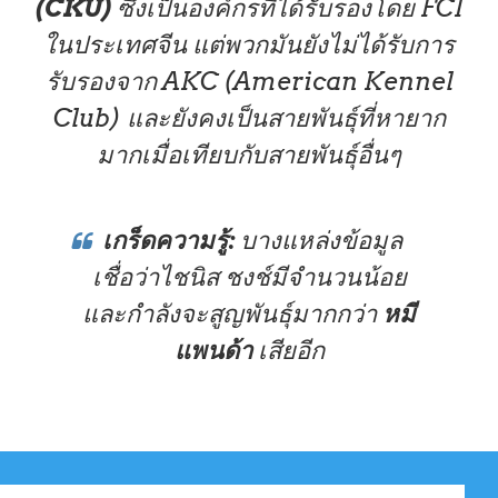
(CKU)
ซึ่งเป็นองค์กรที่ได้รับรองโดย FCI
ในประเทศจีน
แต่พวกมันยังไม่ได้รับการ
รับรองจาก AKC (American Kennel
Club) และยังคงเป็นสายพันธุ์ที่หายาก
มากเมื่อเทียบกับสายพันธุ์อื่นๆ
เกร็ดความรู้:
บางแหล่งข้อมูล
เชื่อว่าไชนิส ชงช์มีจำนวนน้อย
และกำลังจะสูญพันธุ์มากกว่า
หมี
แพนด้า
เสียอีก