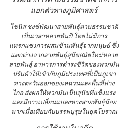
แยกตัวทางภูมิศาสตร์
ไชนิส ชงช์พัฒนาสายพันธุ์ตามธรรมชาติ
เป็นเวลาหลายพันปี โดยไม่มีการ
แทรกแซงการผสมข้ามพันธุ์จากมนุษย์ ซึ่ง
แตกต่างจากสายพันธุ์สุนัขสมัยใหม่หลาย
สายพันธุ์
อาหารการดำรงชีวิตของพวกมัน
ปรับตัวให้เข้ากับภูมิประเทศที่เป็นภูเขา
ทางตะวันออกของเสฉวนและพื้นที่ห่าง
ไกล ส่งผลให้พวกมันเป็นสุนัขที่แข็งแรง
และมีการเปลี่ยนแปลงทางสายพันธุ์น้อย
มากเมื่อเทียบกับบรรพบุรุษในยุคโบราณ