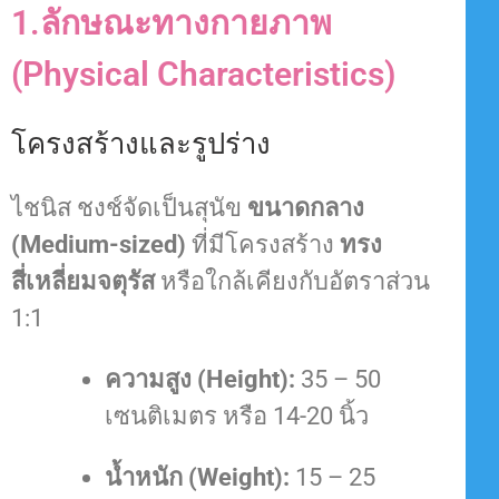
1.ลักษณะทางกายภาพ
(Physical Characteristics)
โครงสร้างและรูปร่าง
ไชนิส ชงช์จัดเป็นสุนัข
ขนาดกลาง
(Medium-sized)
ที่มีโครงสร้าง
ทรง
สี่เหลี่ยมจตุรัส
หรือใกล้เคียงกับอัตราส่วน
1:1
ความสูง (Height):
35 – 50
เซนติเมตร
หรือ 14-20 นิ้ว
น้ำหนัก (Weight):
15 – 25