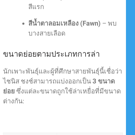
สีแรก
สีน้ำตาลอมเหลือง (Fawn)
– พบ
บางสายเลือด
ขนาดย่อยตามประเภทการล่า
นักเพาะพันธุ์และผู้ที่ศึกษาสายพันธุ์นี้เชื่อว่า
ไชนิส ชงช์สามารถแบ่งออกเป็น
3 ขนาด
ย่อย
ซึ่งแต่ละขนาดถูกใช้ล่าเหยื่อที่มีขนาด
ต่างกัน
: