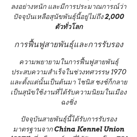
ลงอย่างหนัก และมีการประมาณการณ์ว่า
ปัจจุบันเหลือสุนัขพันธุ์นี้อยู่ไม่ถึง
2,000
ตัวทั่วโลก
การฟื้นฟูสายพันธุ์และการรับรอง
ความพยายามในการฟื้นฟูสายพันธุ์
ประสบความสำเร็จในช่วงทศวรรษ 1970
และตั้งแต่นั้นเป็นต้นมา ไชนิส ชงช์ก็กลาย
เป็นสุนัขใช้งานที่ได้รับความนิยมในเมือง
ฉงชิ่ง
ปัจจุบันสายพันธุ์นี้ได้รับการรับรอง
มาตรฐานจาก
China Kennel Union