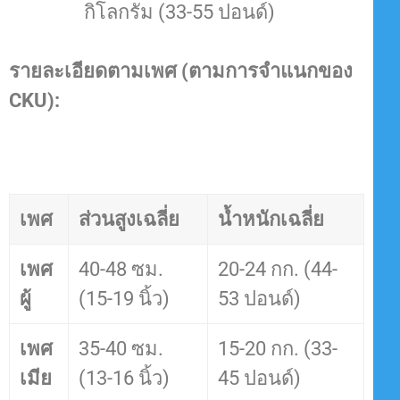
กิโลกรัม (33-55 ปอนด์)
รายละเอียดตามเพศ (ตามการจำแนกของ
CKU):
เพศ
ส่วนสูงเฉลี่ย
น้ำหนักเฉลี่ย
เพศ
40-48 ซม.
20-24 กก. (44-
ผู้
(15-19 นิ้ว)
53 ปอนด์)
เพศ
35-40 ซม.
15-20 กก. (33-
เมีย
(13-16 นิ้ว)
45 ปอนด์)