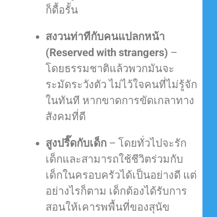
ก็ดื้อรั้น
สงวนท่าทีกับคนแปลกหน้า
(Reserved with strangers)
–
โดยธรรมชาติแล้วพวกมันจะ
ระมัดระวังตัว ไม่ไว้ใจคนที่ไม่รู้จัก
ในทันที หากขาดการขัดเกลาทาง
สังคมที่ดี
สูงปรี๊ดกับเด็ก
– โดยทั่วไปจะรัก
เด็กและสามารถใช้ชีวิตร่วมกับ
เด็กในครอบครัวได้เป็นอย่างดี
แต่
อย่างไรก็ตาม เด็กต้องได้รับการ
สอนให้เคารพพื้นที่ของสุนัข