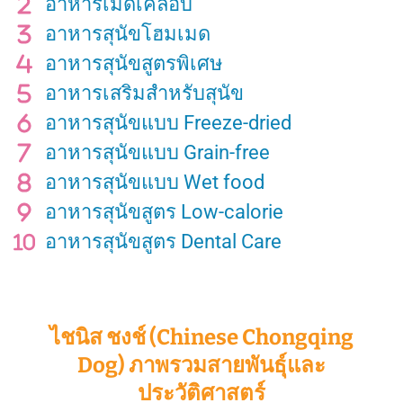
อาหารเม็ดเคลือบ
อาหารสุนัขโฮมเมด
อาหารสุนัขสูตรพิเศษ
อาหารเสริมสำหรับสุนัข
อาหารสุนัขแบบ Freeze-dried
อาหารสุนัขแบบ Grain-free
อาหารสุนัขแบบ Wet food
อาหารสุนัขสูตร Low-calorie
อาหารสุนัขสูตร Dental Care
ไชนิส ชงช์ (Chinese Chongqing
Dog) ภาพรวมสายพันธุ์และ
ประวัติศาสตร์