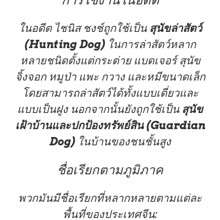
การใช้งานในอดีต
ในอดีต ไชนิส ชงช์ถูกใช้เป็น
สุนัขล่าสัตว์
(Hunting Dog)
ในการล่าสัตว์หลาก
หลายชนิดตั้งแต่กระต่าย แบดเจอร์ สุนัข
จิ้งจอก หมูป่า แพะ กวาง และหมีขนาดเล็ก
โดยสามารถล่าสัตว์ได้ทั้งแบบเดี่ยวและ
แบบเป็นฝูง
นอกจากนั้นยังถูกใช้เป็น
สุนัข
เฝ้าบ้านและปกป้องทรัพย์สิน (Guardian
Dog)
ในบ้านของชนชั้นสูง
ชื่อเรียกตามภูมิภาค
พวกมันมีชื่อเรียกที่หลากหลายตามแต่ละ
พื้นที่ของประเทศจีน
: