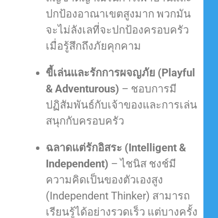
ปกป้องอาณาเขตสูงมาก พวกมัน
จะไม่ลังเลที่จะปกป้องครอบครัว
เมื่อรู้สึกถึงภัยคุกคาม
ขี้เล่นและรักการผจญภัย (Playful
& Adventurous)
– ชอบการมี
ปฏิสัมพันธ์กับเจ้าของและการเล่น
สนุกกับครอบครัว
ฉลาดแต่รักอิสระ (Intelligent &
Independent)
– ไชนิส ชงช์มี
ความคิดเป็นของตัวเองสูง
(Independent Thinker) สามารถ
เรียนรู้ได้อย่างรวดเร็ว แต่บางครั้ง