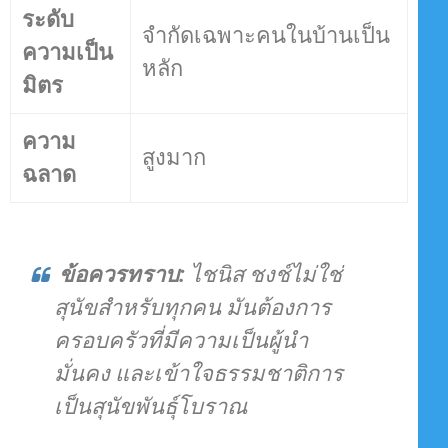
ระดับ
จำกัดเฉพาะคนในบ้านเป็น
ความเป็น
หลัก
มิตร
ความ
สูงมาก
ฉลาด
ข้อควรทราบ:
ไชนิส ชงช์ไม่ใช่
สุนัขสำหรับทุกคน มันต้องการ
ครอบครัวที่มีความเป็นผู้นำ
มั่นคง และเข้าใจธรรมชาติการ
เป็นสุนัขพันธุ์โบราณ