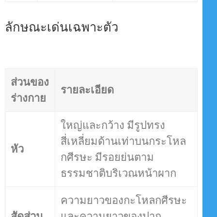
ลักษณะเด่นเฉพาะตัว
ส่วนของ
รายละเอียด
ร่างกาย
ใหญ่และกว้าง มีรูปทรง
สี่เหลี่ยมด้านเท่าบนกระโหล
หัว
กศีรษะ มีรอยย่นตาม
ธรรมชาติบริเวณหน้าผาก
ความยาวของกะโหลกศีรษะ
สัดส่วน
และความยาวของปาก