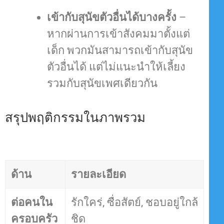
เข้ากับสุนัขตัวอื่นได้บางครั้ง
–
หากผ่านการเข้าสังคมมาตั้งแต่
เด็ก พวกมันสามารถเข้ากับสุนัข
ตัวอื่นได้ แต่ไม่แนะนำให้เลี้ยง
รวมกับสุนัขเพศเดียวกัน
สรุปพฤติกรรมในภาพรวม
ด้าน
รายละเอียด
ต่อคนใน
รักใคร่, ซื่อสัตย์, ชอบอยู่ใกล้
ครอบครัว
ชิด