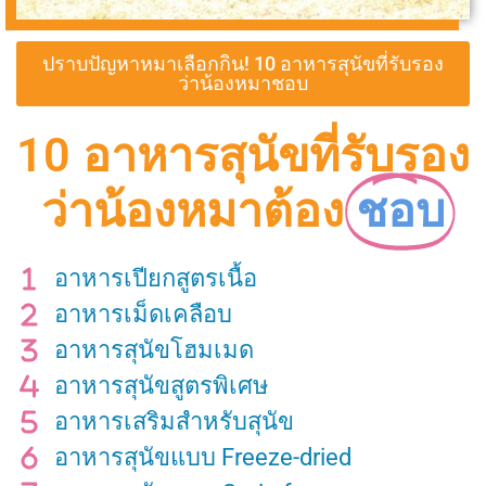
ปราบปัญหาหมาเลือกกิน! 10 อาหารสุนัขที่รับรอง
ว่าน้องหมาชอบ
10 อาหารสุนัขที่รับรอง
ว่าน้องหมาต้อง
ชอบ
อาหารเปียกสูตรเนื้อ
อาหารเม็ดเคลือบ
อาหารสุนัขโฮมเมด
อาหารสุนัขสูตรพิเศษ
อาหารเสริมสำหรับสุนัข
อาหารสุนัขแบบ Freeze-dried