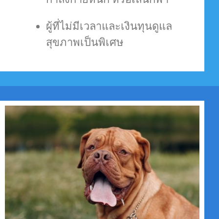
ผู้ที่ไม่มีเวลาและเงินทุนดูแล
สุขภาพเป็นพิเศษ