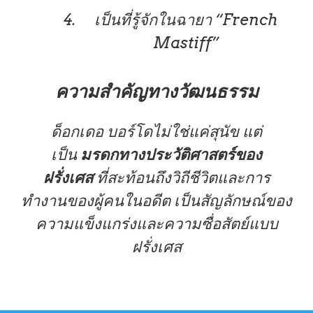
เป็นที่รู้จักในฉายา “French
Mastiff”
ความสำคัญทางวัฒนธรรม
ด็อกเดอ บอร์โดไม่ใช่แค่สุนัข แต่
เป็น
มรดกทางประวัติศาสตร์ของ
ฝรั่งเศส
ที่สะท้อนถึงวิถีชีวิตและการ
ทำงานของผู้คนในอดีต เป็นสัญลักษณ์ของ
ความแข็งแกร่งและความซื่อสัตย์แบบ
ฝรั่งเศส