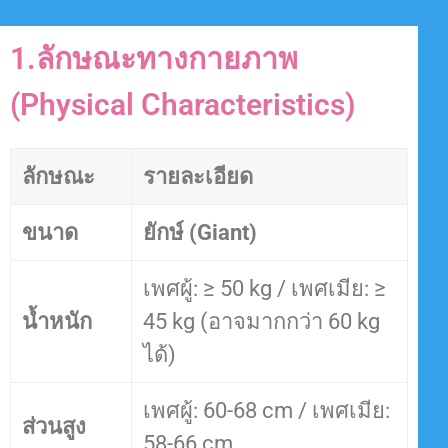
1.ลักษณะทางกายภาพ
(Physical Characteristics)
ลักษณะ
รายละเอียด
ขนาด
ยักษ์ (Giant)
เพศผู้: ≥ 50 kg / เพศเมีย: ≥
น้ำหนัก
45 kg (อาจมากกว่า 60 kg
ได้)
เพศผู้: 60-68 cm / เพศเมีย:
ส่วนสูง
58-66 cm