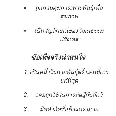
ถูกควบคุมการเพาะพันธุ์เพื่อ
สุขภาพ
เป็นสัญลักษณ์ของวัฒนธรรม
ฝรั่งเศส
ข้อเท็จจริงน่าสนใจ
เป็นหนึ่งในสายพันธุ์ฝรั่งเศสที่เก่า
แก่ที่สุด
เคยถูกใช้ในการต่อสู้กับสัตว์
มีพลังกัดที่แข็งแกร่งมาก