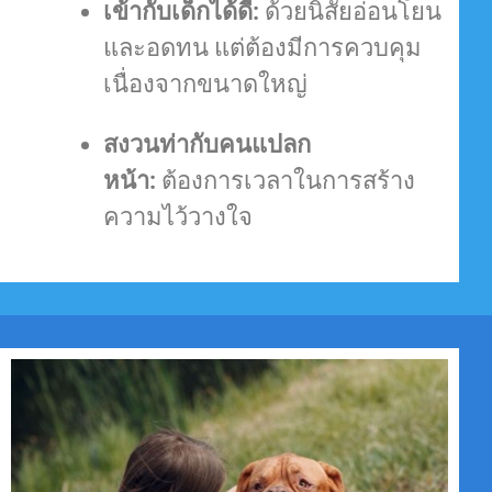
เข้ากับเด็กได้ดี:
ด้วยนิสัยอ่อนโยน
และอดทน แต่ต้องมีการควบคุม
เนื่องจากขนาดใหญ่
สงวนท่ากับคนแปลก
หน้า:
ต้องการเวลาในการสร้าง
ความไว้วางใจ