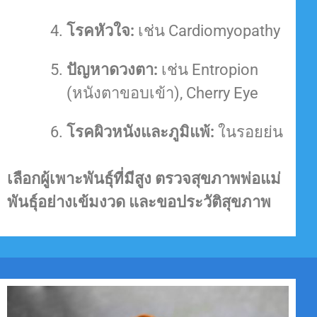
โรคหัวใจ:
เช่น Cardiomyopathy
ปัญหาดวงตา:
เช่น Entropion
(หนังตาขอบเข้า), Cherry Eye
โรคผิวหนังและภูมิแพ้:
ในรอยย่น
เลือกผู้เพาะพันธุ์ที่มีสูง ตรวจสุขภาพพ่อแม่
พันธุ์อย่างเข้มงวด และขอประวัติสุขภาพ