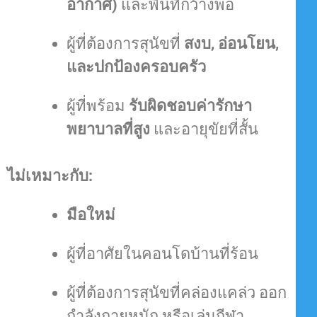
อากาศ)
และพื้นที่กว้างพอ
ผู้ที่ต้องการสุนัขที่
สงบ, อ่อนโยน,
และปกป้องครอบครัว
ผู้ที่พร้อม
รับผิดชอบค่ารักษา
พยาบาลที่สูง
และอายุขัยที่สั้น
ไม่เหมาะกับ:
มือใหม่
ผู้ที่อาศัยในคอนโดบ้านที่ร้อน
ผู้ที่ต้องการสุนัขที่คล่องแคล่ว ออก
กำลังกายหนัก หรือเล่นกีฬา