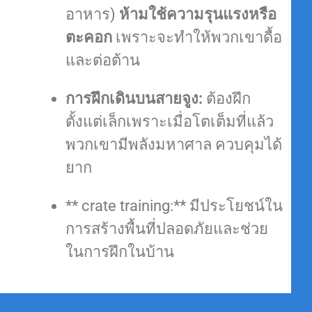
อาหาร)
ห้ามใช้ความรุนแรงหรือ
ตะคอก
เพราะจะทำให้พวกเขาดื้อ
และต่อต้าน
การฝึกเดินบนสายจูง:
ต้องฝึก
ตั้งแต่เล็กเพราะเมื่อโตเต็มที่แล้ว
พวกเขามีพลังมหาศาล ควบคุมได้
ยาก
** crate training:** มีประโยชน์ใน
การสร้างพื้นที่ปลอดภัยและช่วย
ในการฝึกในบ้าน