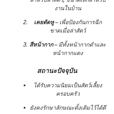
งานในบ้าน
เคยตัดหู
– เพื่อป้องกันการฉีก
ขาดเมื่อล่าสัตว์
สีหน้ากาก
– มีทั้งหน้ากากดำและ
หน้ากากแดง
สถานะปัจจุบัน
ได้รับความนิยมเป็นสัตว์เลี้ยง
ครอบครัว
ยังคงรักษาลักษณะดั้งเดิมไว้ได้ดี