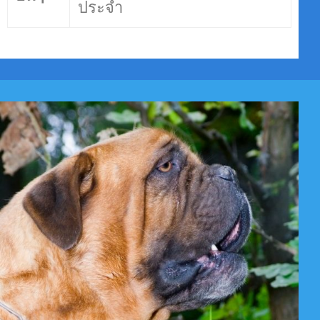
ประจำ