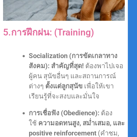
5.การฝึกฝน: (Training)
Socialization (การขัดเกลาทาง
สังคม):
สำคัญที่สุด!
ต้องพาไปเจอ
ผู้คน สุนัขอื่นๆ และสถานการณ์
ต่างๆ
ตั้งแต่ลูกสุนัข
เพื่อให้เขา
เรียนรู้ที่จะสงบและมั่นใจ
การเชื่อฟัง (Obedience):
ต้อง
ใช้
ความอดทนสูง, สม่ำเสมอ, และ
positive reinforcement
(คำชม,