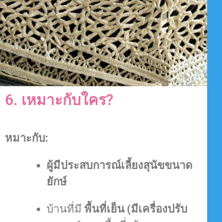
6. เหมาะกับใคร?
หมาะกับ:
ผู้มีประสบการณ์เลี้ยงสุนัขขนาด
ยักษ์
บ้านที่มี
พื้นที่เย็น (มีเครื่องปรับ