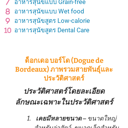
อาหารสุนัขแบบ Grain-free
อาหารสุนัขแบบ Wet food
อาหารสุนัขสูตร Low-calorie
อาหารสุนัขสูตร Dental Care
ด็อกเดอ บอร์โด (Dogue de
Bordeaux) ภาพรวมสายพันธุ์และ
ประวัติศาสตร์
ประวัติศาสตร์โดยละเอียด
ลักษณะเฉพาะในประวัติศาสตร์
เคยมีหลายขนาด
– ขนาดใหญ่
สำหรับล่าสัตว์, ขนาดเล็กสำหรับ