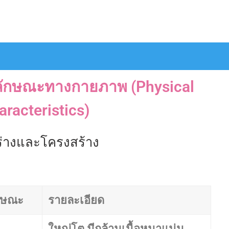
ลักษณะทางกายภาพ (Physical
aracteristics)
ร่างและโครงสร้าง
กษณะ
รายละเอียด
ใหญ่โต มีกล้ามเนื้อหนาแน่น