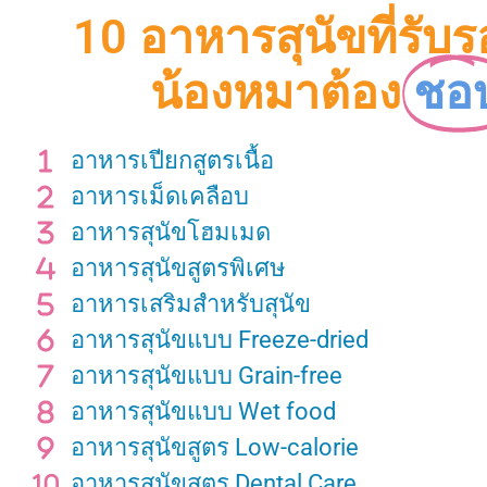
10 อาหารสุนัขที่รับร
น้องหมาต้อง
ชอ
อาหารเปียกสูตรเนื้อ
อาหารเม็ดเคลือบ
อาหารสุนัขโฮมเมด
อาหารสุนัขสูตรพิเศษ
อาหารเสริมสำหรับสุนัข
อาหารสุนัขแบบ Freeze-dried
อาหารสุนัขแบบ Grain-free
อาหารสุนัขแบบ Wet food
อาหารสุนัขสูตร Low-calorie
อาหารสุนัขสูตร Dental Care