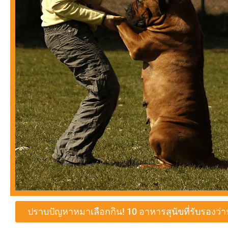
ปราบปัญหาหมาเลือกกิน! 10 อาหารสุนัขที่รับรองว