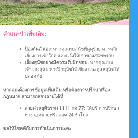
คำแนะนำเพิ่มเติม:
ป้องกันตัวเอง:
หากคุณพบสุนัขที่ดูดุร้าย ควรหลีก
เลี่ยงการเข้าใกล้ และแจ้งให้เจ้าของสุนัขทราบ
เลี้ยงสุนัขอย่างมีความรับผิดชอบ:
หากคุณเป็น
เจ้าของสุนัข ควรฝึกสุนัขให้เชื่อง และดูแลสุนัขให้
ปลอดภัย
หากคุณต้องการข้อมูลเพิ่มเติม หรือต้องการปรึกษาเรื่อง
กฎหมาย สามารถสอบถามได้ที่:
สายด่วนยุติธรรม 1111 กด 77:
ให้บริการปรึกษา
ทางกฎหมายฟรีตลอด 24 ชั่วโมง
ขอให้โชคดีกับการดำเนินการนะคะ