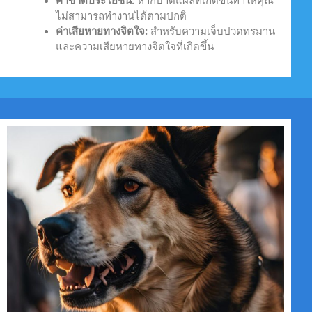
ค่าขาดประโยชน์:
หากบาดแผลที่เกิดขึ้นทำให้คุณ
ไม่สามารถทำงานได้ตามปกติ
ค่าเสียหายทางจิตใจ:
สำหรับความเจ็บปวดทรมาน
และความเสียหายทางจิตใจที่เกิดขึ้น