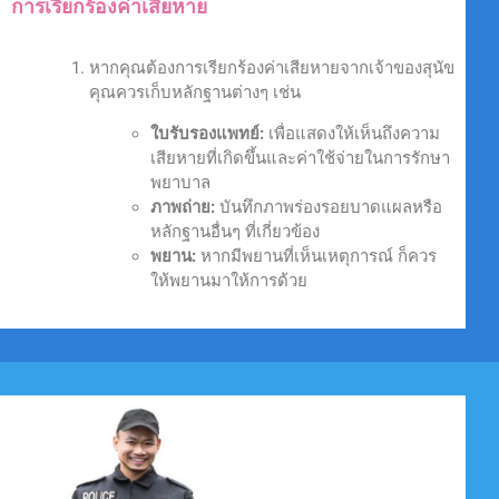
การเรียกร้องค่าเสียหาย
หากคุณต้องการเรียกร้องค่าเสียหายจากเจ้าของสุนัข
คุณควรเก็บหลักฐานต่างๆ เช่น
ใบรับรองแพทย์:
เพื่อแสดงให้เห็นถึงความ
เสียหายที่เกิดขึ้นและค่าใช้จ่ายในการรักษา
พยาบาล
ภาพถ่าย:
บันทึกภาพร่องรอยบาดแผลหรือ
หลักฐานอื่นๆ ที่เกี่ยวข้อง
พยาน:
หากมีพยานที่เห็นเหตุการณ์ ก็ควร
ให้พยานมาให้การด้วย