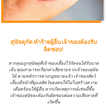
สุนัขดุกัด ทำร้ายผู้อื่น เจ้าของต้องรับ
ผิดชอบ!
หากคุณถูกสุนัขดุที่เจ้าของเลี้ยงไว้กัดจนได้รับบาด
เจ็บ คุณสามารถเรียกค่าเสียหายจากเจ้าของสุนัข
ได้ ตามหลักการทางกฎหมายแล้ว เจ้าของสัตว์
เลี้ยงมีหน้าที่ดูแลสัตว์ของตนให้ไม่ไปสร้างความ
เดือดร้อนให้ผู้อื่น หากเกิดเหตุการณ์เช่นนี้ขึ้น
เจ้าของสุนัขจะต้องรับผิดชอบต่อความเสียหายที่
เกิดขึ้น