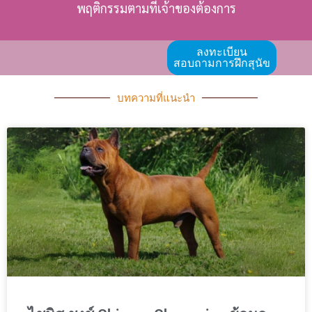
พฤติกรรมตามที่เจ้าของต้องการ
ลงทะเบียน
สอบถามการฝึกสุนัข
บทความที่แนะนำ