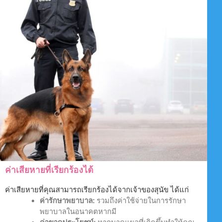
ค่าเสียหายที่เรียกร้องได้
ค่าเสียหายที่คุณสามารถเรียกร้องได้จากเจ้าของสุนัข ได้แก่
ค่ารักษาพยาบาล:
รวมถึงค่าใช้จ่ายในการรักษา
พยาบาลในอนาคตหากมี