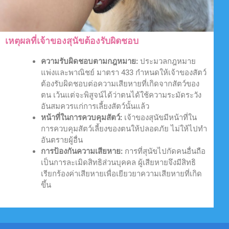
เหตุผลที่เจ้าของสุนัขต้องรับผิดชอบ
ความรับผิดชอบตามกฎหมาย:
ประมวลกฎหมาย
แพ่งและพาณิชย์ มาตรา 433 กำหนดให้เจ้าของสัตว์
ต้องรับผิดชอบต่อความเสียหายที่เกิดจากสัตว์ของ
ตน เว้นแต่จะพิสูจน์ได้ว่าตนได้ใช้ความระมัดระวัง
อันสมควรแก่การเลี้ยงสัตว์นั้นแล้ว
หน้าที่ในการควบคุมสัตว์:
เจ้าของสุนัขมีหน้าที่ใน
การควบคุมสัตว์เลี้ยงของตนให้ปลอดภัย ไม่ให้ไปทำ
อันตรายผู้อื่น
การป้องกันความเสียหาย:
การที่สุนัขไปกัดคนอื่นถือ
เป็นการละเมิดสิทธิส่วนบุคคล ผู้เสียหายจึงมีสิทธิ
เรียกร้องค่าเสียหายเพื่อเยียวยาความเสียหายที่เกิด
ขึ้น