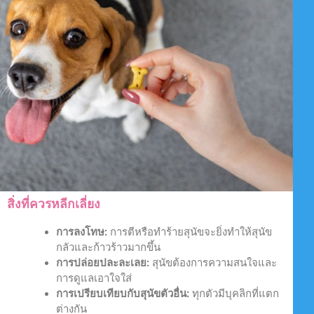
สิ่งที่ควรหลีกเลี่ยง
การลงโทษ:
การตีหรือทำร้ายสุนัขจะยิ่งทำให้สุนัข
กลัวและก้าวร้าวมากขึ้น
การปล่อยปละละเลย:
สุนัขต้องการความสนใจและ
การดูแลเอาใจใส่
การเปรียบเทียบกับสุนัขตัวอื่น:
ทุกตัวมีบุคลิกที่แตก
ต่างกัน