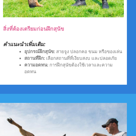
สิ่งที่ต้องเตรียมก่อนฝึกสุนัข
คำแนะนำเพิ่มเติม:
อุปกรณ์ฝึกสุนัข:
สายจูง ปลอกคอ ขนม หรือของเล่น
สถานที่ฝึก:
เลือกสถานที่ที่เงียบสงบ และปลอดภัย
ความอดทน:
การฝึกสุนัขต้องใช้เวลาและความ
อดทน