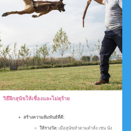
วิธีฝึกสุนัขให้เชื่องและไม่ดุร้าย
สร้างความสัมพันธ์ที่ดี:
ให้รางวัล:
เมื่อสุนัขทำตามคำสั่ง เช่น นั่ง