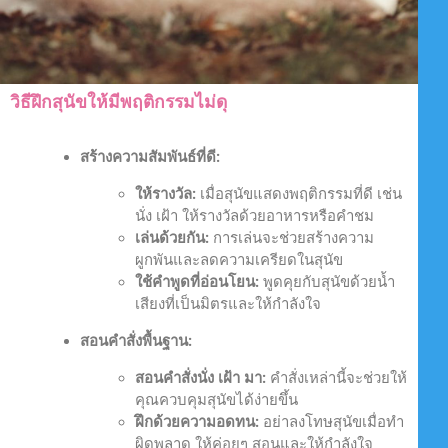
วิธีฝึกสุนัขให้มีพฤติกรรมไม่ดุ
สร้างความสัมพันธ์ที่ดี:
ให้รางวัล:
เมื่อสุนัขแสดงพฤติกรรมที่ดี เช่น
นั่ง เฝ้า ให้รางวัลด้วยอาหารหรือคำชม
เล่นด้วยกัน:
การเล่นจะช่วยสร้างความ
ผูกพันและลดความเครียดในสุนัข
ใช้คำพูดที่อ่อนโยน:
พูดคุยกับสุนัขด้วยน้ำ
เสียงที่เป็นมิตรและให้กำลังใจ
สอนคำสั่งพื้นฐาน:
สอนคำสั่งนั่ง เฝ้า มา:
คำสั่งเหล่านี้จะช่วยให้
คุณควบคุมสุนัขได้ง่ายขึ้น
ฝึกด้วยความอดทน:
อย่าลงโทษสุนัขเมื่อทำ
ผิดพลาด ให้ค่อยๆ สอนและให้กำลังใจ