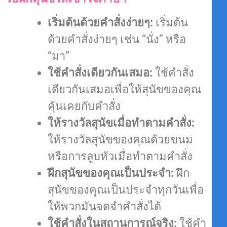
เริ่มต้นด้วยคำสั่งง่ายๆ:
เริ่มต้น
ด้วยคำสั่งง่ายๆ เช่น “นั่ง” หรือ
“มา”
ใช้คำสั่งเดียวกันเสมอ:
ใช้คำสั่ง
เดียวกันเสมอเพื่อให้สุนัขของคุณ
คุ้นเคยกับคำสั่ง
ให้รางวัลสุนัขเมื่อทำตามคำสั่ง:
ให้รางวัลสุนัขของคุณด้วยขนม
หรือการลูบหัวเมื่อทำตามคำสั่ง
ฝึกสุนัขของคุณเป็นประจำ:
ฝึก
สุนัขของคุณเป็นประจำทุกวันเพื่อ
ให้พวกมันจดจำคำสั่งได้
ใช้คำสั่งในสถานการณ์จริง:
ใช้คำ