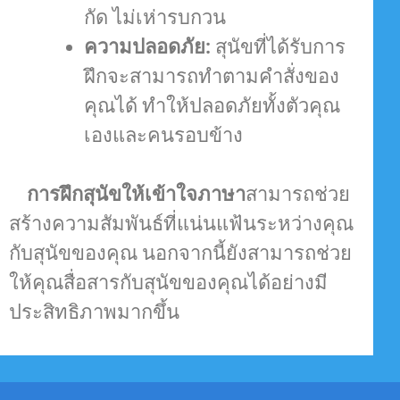
กัด ไม่เห่ารบกวน
ความปลอดภัย:
สุนัขที่ได้รับการ
ฝึกจะสามารถทำตามคำสั่งของ
คุณได้ ทำให้ปลอดภัยทั้งตัวคุณ
เองและคนรอบข้าง
การฝึกสุนัขให้เข้าใจภาษา
สามารถช่วย
สร้างความสัมพันธ์ที่แน่นแฟ้นระหว่างคุณ
กับสุนัขของคุณ นอกจากนี้ยังสามารถช่วย
ให้คุณสื่อสารกับสุนัขของคุณได้อย่างมี
ประสิทธิภาพมากขึ้น