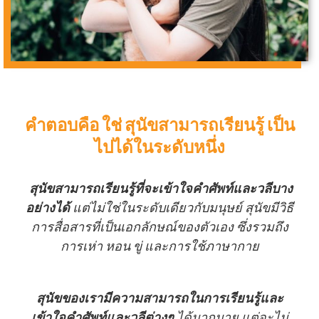
คำตอบคือ ใช่ สุนัขสามารถเรียนรู้ เป็น
ไปได้ในระดับหนึ่ง
สุนัขสามารถเรียนรู้ที่จะเข้าใจคำศัพท์และวลีบาง
อย่างได้
แต่ไม่ใช่ในระดับเดียวกับมนุษย์ สุนัขมีวิธี
การสื่อสารที่เป็นเอกลักษณ์ของตัวเอง ซึ่งรวมถึง
การเห่า หอน ขู่ และการใช้ภาษากาย
สุนัขของเรามีความสามารถในการเรียนรู้และ
เข้าใจคำศัพท์และวลีต่างๆ
ได้มากมาย แต่จะไม่