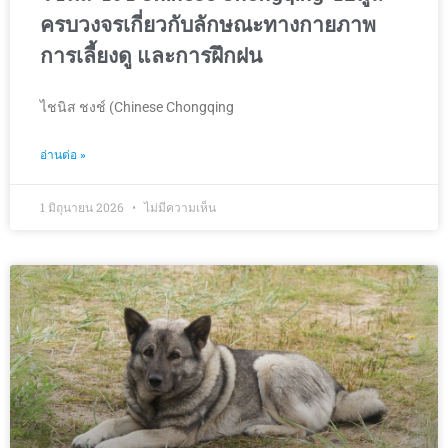
ครบวงจรเกี่ยวกับลักษณะทางกายภาพ
การเลี้ยงดู และการฝึกฝน
ไชนิส ชงช์ (Chinese Chongqing
อ่านต่อ »
1 มิถุนายน 2026
ไม่มีความเห็น