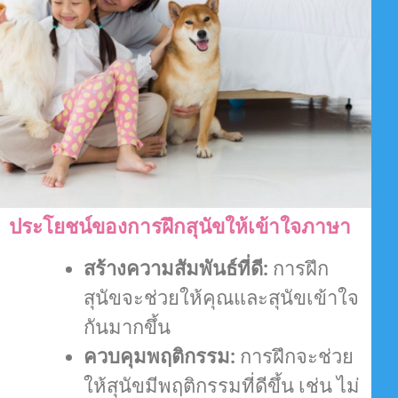
ประโยชน์ของการฝึกสุนัขให้เข้าใจภาษา
สร้างความสัมพันธ์ที่ดี:
การฝึก
สุนัขจะช่วยให้คุณและสุนัขเข้าใจ
กันมากขึ้น
ควบคุมพฤติกรรม:
การฝึกจะช่วย
ให้สุนัขมีพฤติกรรมที่ดีขึ้น เช่น ไม่