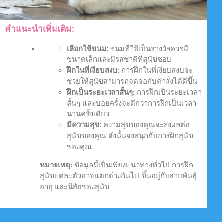
คำแนะนำเพิ่มเติม:
เลือกใช้ขนม:
ขนมที่ใช้เป็นรางวัลควรมี
ขนาดเล็กและมีรสชาติที่สุนัขชอบ
ฝึกในที่เงียบสงบ:
การฝึกในที่เงียบสงบจะ
ช่วยให้สุนัขสามารถจดจ่อกับคำสั่งได้ดีขึ้น
ฝึกเป็นระยะเวลาสั้นๆ:
การฝึกเป็นระยะเวลา
สั้นๆ และบ่อยครั้งจะดีกว่าการฝึกเป็นเวลา
นานครั้งเดียว
มีความสุข:
ความสุขของคุณจะส่งผลต่อ
สุนัขของคุณ ดังนั้นจงสนุกกับการฝึกสุนัข
ของคุณ
หมายเหตุ:
ข้อมูลนี้เป็นเพียงแนวทางทั่วไป การฝึก
สุนัขแต่ละตัวอาจแตกต่างกันไป ขึ้นอยู่กับสายพันธุ์
อายุ และนิสัยของสุนัข