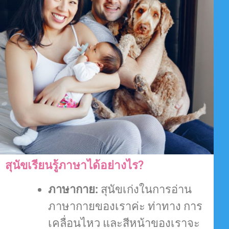
สุนัขเรียนรู้ภาษาได้อย่างไร?
ภาษากาย:
สุนัขเก่งในการอ่าน
ภาษากายของเราค่ะ ท่าทาง การ
เคลื่อนไหว และสีหน้าของเราจะ