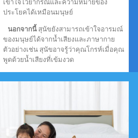
เข้าใจไวยากรณ์และความหมายของ
ประโยคได้เหมือนมนุษย์
นอกจากนี้
สุนัขยังสามารถเข้าใจอารมณ์
ของมนุษย์ได้จากน้ำเสียงและภาษากาย
ตัวอย่างเช่น สุนัขอาจรู้ว่าคุณโกรห์เมื่อคุณ
พูดด้วยน้ำเสียงที่เข้มงวด