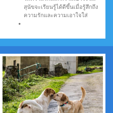
สุนัขจะเรียนรู้ได้ดีขึ้นเมื่อรู้สึกถึง
ความรักและความเอาใจใส่