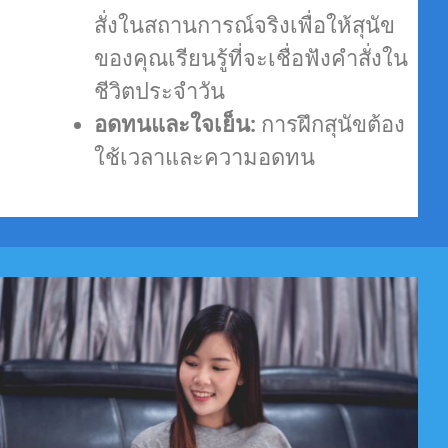
สั่งในสถานการณ์จริงเพื่อให้สุนัข
ของคุณเรียนรู้ที่จะเชื่อฟังคำสั่งใน
ชีวิตประจำวัน
อดทนและใจเย็น:
การฝึกสุนัขต้อง
ใช้เวลาและความอดทน