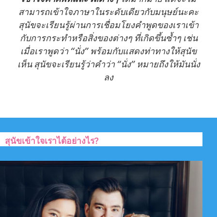
สามารถเข้าใจภาษาในระดับเดียวกับมนุษย์นะคะ
สุนัขจะเรียนรู้ผ่านการเชื่อมโยงคำพูดของเราเข้า
กับการกระทำหรือสิ่งของต่างๆ ที่เกิดขึ้นซ้ำๆ เช่น
เมื่อเราพูดว่า “นั่ง” พร้อมกับแสดงท่าทางให้สุนัข
เห็น สุนัขจะเรียนรู้ว่าคำว่า “นั่ง” หมายถึงให้มันนั่ง
ลง
สุนัขเข้าใจเราได้อย่างไร?