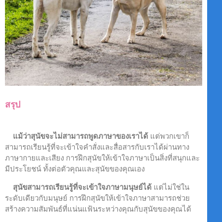
สรุป
แม้ว่าสุนัขจะไม่สามารถพูดภาษาของเราได้
แต่พวกเขาก็
สามารถเรียนรู้ที่จะเข้าใจคำสั่งและสื่อสารกับเราได้ผ่านทาง
ภาษากายและเสียง การฝึกสุนัขให้เข้าใจภาษาเป็นสิ่งที่สนุกและ
มีประโยชน์ ทั้งต่อตัวคุณและสุนัขของคุณเอง
สุนัขสามารถเรียนรู้ที่จะเข้าใจภาษามนุษย์ได้
แต่ไม่ใช่ใน
ระดับเดียวกับมนุษย์ การฝึกสุนัขให้เข้าใจภาษาสามารถช่วย
สร้างความสัมพันธ์ที่แน่นแฟ้นระหว่างคุณกับสุนัขของคุณได้