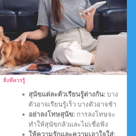
สิ่งที่ควรรู้
สุนัขแต่ละตัวเรียนรู้ต่างกัน:
บาง
ตัวอาจเรียนรู้เร็ว บางตัวอาจช้า
อย่าลงโทษสุนัข:
การลงโทษจะ
ทำให้สุนัขกลัวและไม่เชื่อฟัง
ให้ความรักและความเอาใจใส่: