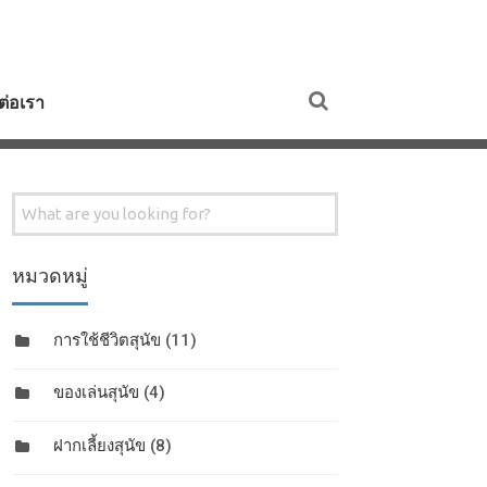
ดต่อเรา
Search
for:
หมวดหมู่
การใช้ชีวิตสุนัข
(11)
ของเล่นสุนัข
(4)
ฝากเลี้ยงสุนัข
(8)