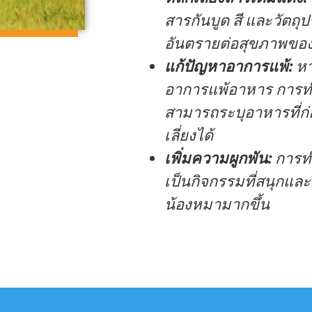
สารกันบูด สี และวัตถุปร
อันตรายต่อสุขภาพขอ
แก้ปัญหาอาการแพ้:
หา
อาการแพ้อาหาร การท
สามารถระบุอาหารที่ก่
เลี่ยงได้
เพิ่มความผูกพัน:
การทำ
เป็นกิจกรรมที่สนุกและ
น้องหมามากขึ้น