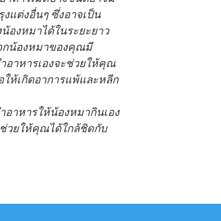
ุงแต่งอื่นๆ ซึ่งอาจเป็น
งน้องหมาได้ในระยะยาว
กน้องหมาของคุณมี
ำอาหารเองจะช่วยให้คุณ
อให้เกิดอาการแพ้และหลีก
อาหารให้น้องหมากินเอง
ช่วยให้คุณได้ใกล้ชิดกับ