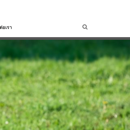
ดต่อเรา